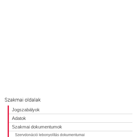
Szakmai oldalak
Jogszabályok
Adatok
Szakmai dokumentumok
Szervdonáció lebonyolítás dokumentumai