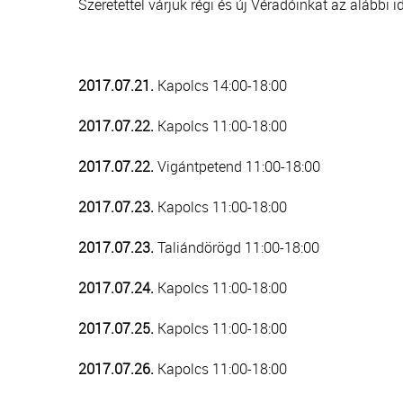
Szeretettel várjuk régi és új Véradóinkat az alábbi
2017.07.21.
Kapolcs 14:00-18:00
2017.07.22.
Kapolcs 11:00-18:00
2017.07.22.
Vigántpetend 11:00-18:00
2017.07.23.
Kapolcs 11:00-18:00
2017.07.23.
Taliándörögd 11:00-18:00
2017.07.24.
Kapolcs 11:00-18:00
2017.07.25.
Kapolcs 11:00-18:00
2017.07.26.
Kapolcs 11:00-18:00