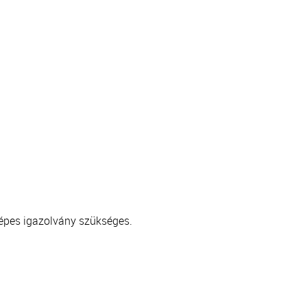
képes igazolvány szükséges.