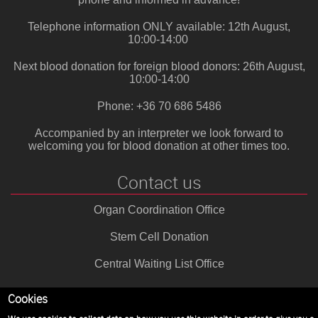
Telephone information ONLY available: 12th August,
10:00-14:00
Next blood donation for foreign blood donors: 26th August,
10:00-14:00
Phone: +36 70 686 5486
Accompanied by an interpreter we look forward to
welcoming you for blood donation at other times too.
Contact us
Organ Coordination Office
Stem Cell Donation
Central Waiting List Office
Cookies